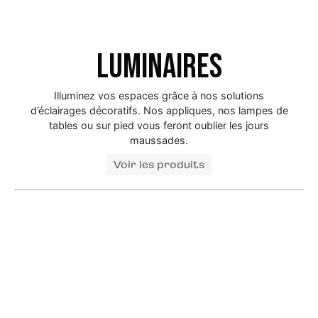
Luminaires
Illuminez vos espaces grâce à nos solutions
d’éclairages décoratifs. Nos appliques, nos lampes de
tables ou sur pied vous feront oublier les jours
maussades.
Voir les produits