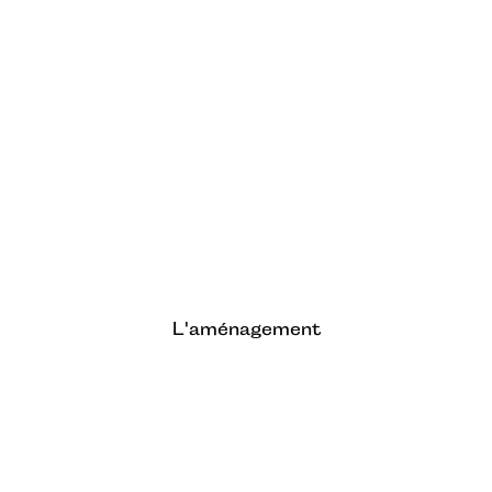
L'aménagement