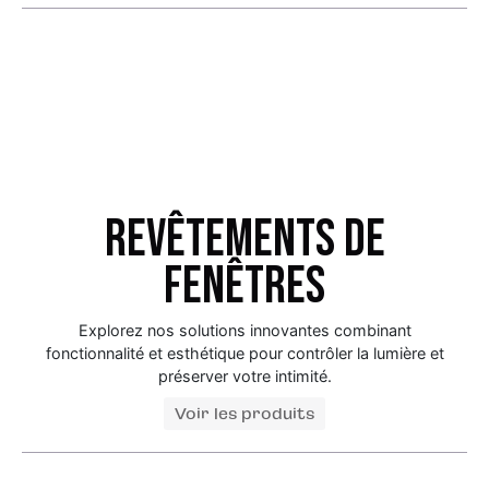
Revêtements de
fenêtres
Explorez nos solutions innovantes combinant
fonctionnalité et esthétique pour contrôler la lumière et
préserver votre intimité.
Voir les produits