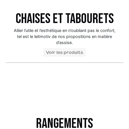
Chaises et tabourets
Allier l’utile et l’esthétique en n’oubliant pas le confort,
tel est le leitmotiv de nos propositions en matière
d’assise.
Voir les produits
Rangements