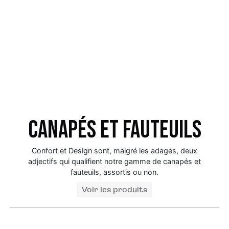
Canapés et fauteuils
Confort et Design sont, malgré les adages, deux
adjectifs qui qualifient notre gamme de canapés et
fauteuils, assortis ou non.
Voir les produits