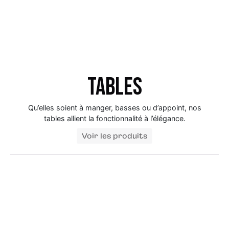
Tables
Qu’elles soient à manger, basses ou d’appoint, nos
tables allient la fonctionnalité à l’élégance.
Voir les produits