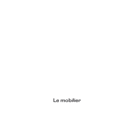
Le mobilier