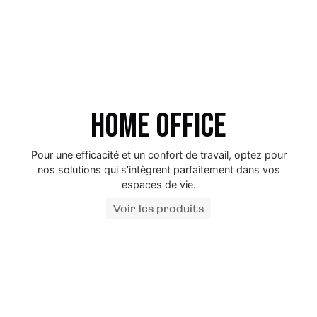
Home Office
Pour une efficacité et un confort de travail, optez pour
nos solutions qui s’intègrent parfaitement dans vos
espaces de vie.
Voir les produits