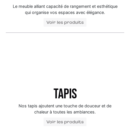
Le meuble alliant capacité de rangement et esthétique
qui organise vos espaces avec élégance.
Voir les produits
Tapis
Nos tapis ajoutent une touche de douceur et de
chaleur à toutes les ambiances.
Voir les produits