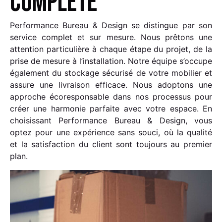
complète
Performance Bureau & Design se distingue par son
service complet et sur mesure. Nous prêtons une
attention particulière à chaque étape du projet, de la
prise de mesure à l’installation. Notre équipe s’occupe
également du stockage sécurisé de votre mobilier et
assure une livraison efficace. Nous adoptons une
approche écoresponsable dans nos processus pour
créer une harmonie parfaite avec votre espace. En
choisissant Performance Bureau & Design, vous
optez pour une expérience sans souci, où la qualité
et la satisfaction du client sont toujours au premier
plan.