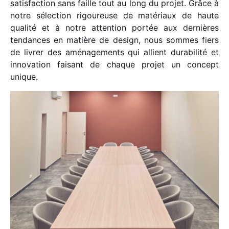
satisfaction sans faille tout au long du projet. Grâce à
notre sélection rigoureuse de matériaux de haute
qualité et à notre attention portée aux dernières
tendances en matière de design, nous sommes fiers
de livrer des aménagements qui allient durabilité et
innovation faisant de chaque projet un concept
unique.