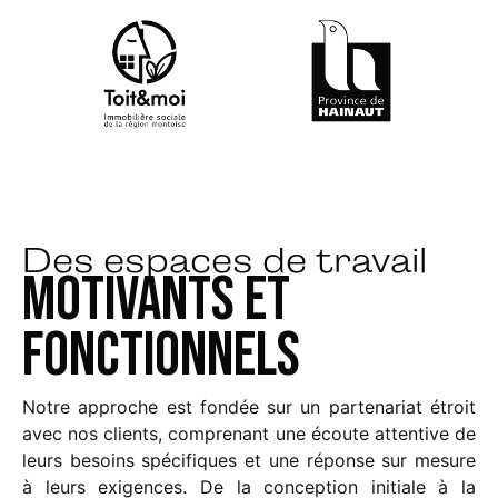
Des espaces de travail
motivants et
fonctionnels
Notre approche est fondée sur un partenariat étroit
avec nos clients, comprenant une écoute attentive de
leurs besoins spécifiques et une réponse sur mesure
à leurs exigences. De la conception initiale à la