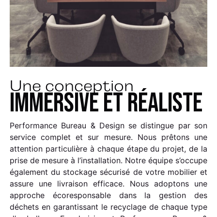
Une conception
immersive et réaliste
Performance Bureau & Design se distingue par son
service complet et sur mesure. Nous prêtons une
attention particulière à chaque étape du projet, de la
prise de mesure à l’installation. Notre équipe s’occupe
également du stockage sécurisé de votre mobilier et
assure une livraison efficace. Nous adoptons une
approche écoresponsable dans la gestion des
déchets en garantissant le recyclage de chaque type