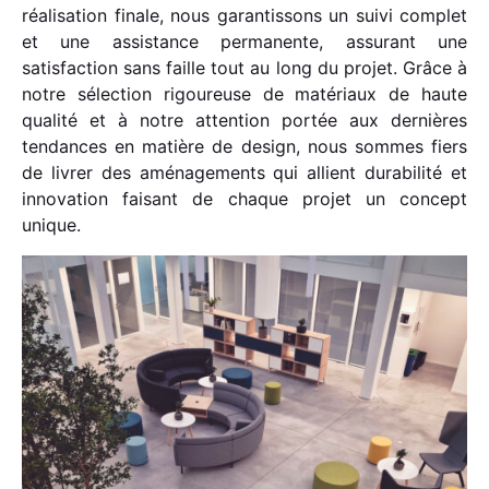
réalisation finale, nous garantissons un suivi complet
et une assistance permanente, assurant une
satisfaction sans faille tout au long du projet. Grâce à
notre sélection rigoureuse de matériaux de haute
qualité et à notre attention portée aux dernières
tendances en matière de design, nous sommes fiers
de livrer des aménagements qui allient durabilité et
innovation faisant de chaque projet un concept
unique.