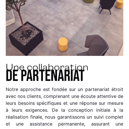
Une collaboration
de partenariat
Notre approche est fondée sur un partenariat étroit
avec nos clients, comprenant une écoute attentive de
leurs besoins spécifiques et une réponse sur mesure
à leurs exigences. De la conception initiale à la
réalisation finale, nous garantissons un suivi complet
et une assistance permanente, assurant une