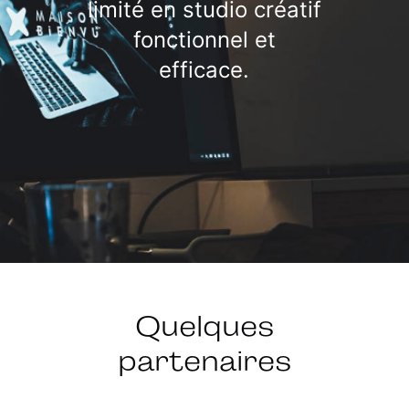
limité en studio créatif
fonctionnel et
efficace.
Quelques
partenaires