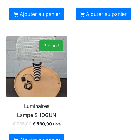
Ajouter au panier
Ajouter au panier
Promo !
Luminaires
Lampe SHOGUN
€
735,00
€
590,00
Htva
Ajouter au panier