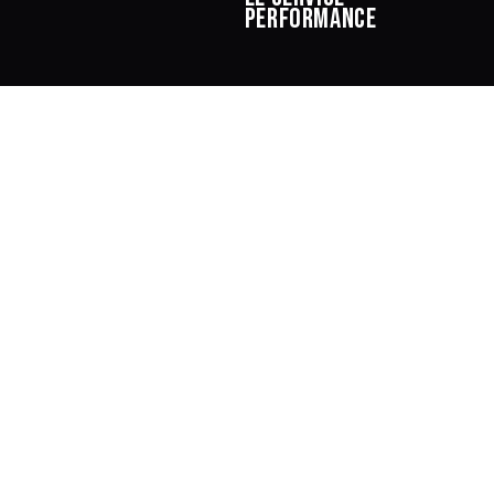
performance